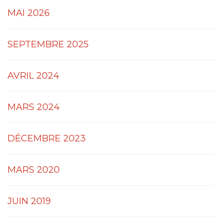
MAI 2026
SEPTEMBRE 2025
AVRIL 2024
MARS 2024
DÉCEMBRE 2023
MARS 2020
JUIN 2019