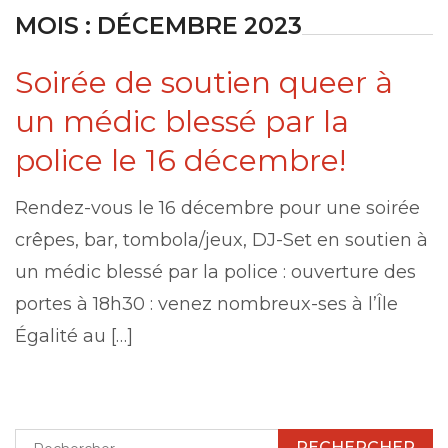
MOIS :
DÉCEMBRE 2023
Soirée de soutien queer à
un médic blessé par la
police le 16 décembre!
Rendez-vous le 16 décembre pour une soirée
crêpes, bar, tombola/jeux, DJ-Set en soutien à
un médic blessé par la police : ouverture des
portes à 18h30 : venez nombreux-ses à l’Île
Égalité au […]
Rechercher :