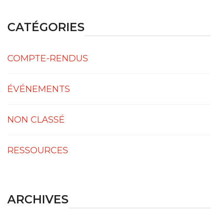
CATÉGORIES
COMPTE-RENDUS
ÉVÉNEMENTS
NON CLASSÉ
RESSOURCES
ARCHIVES