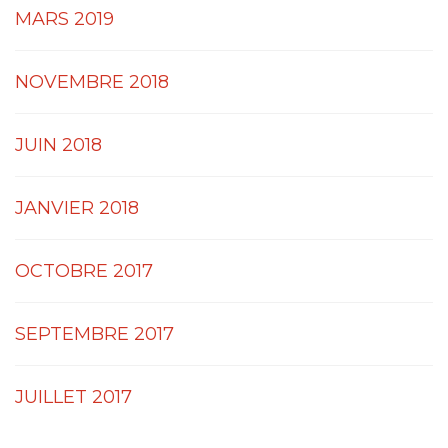
MARS 2019
NOVEMBRE 2018
JUIN 2018
JANVIER 2018
OCTOBRE 2017
SEPTEMBRE 2017
JUILLET 2017