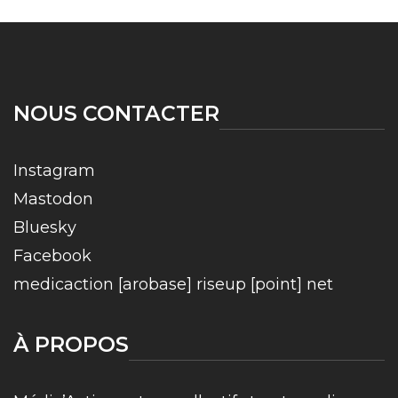
NOUS CONTACTER
Instagram
Mastodon
Bluesky
Facebook
medicaction [arobase] riseup [point] net
À PROPOS