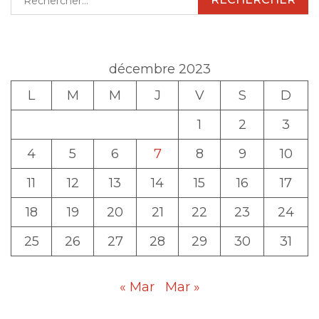
décembre 2023
L
M
M
J
V
S
D
1
2
3
4
5
6
7
8
9
10
11
12
13
14
15
16
17
18
19
20
21
22
23
24
25
26
27
28
29
30
31
« Mar
Mar »