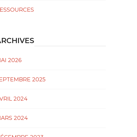
ESSOURCES
ARCHIVES
AI 2026
EPTEMBRE 2025
VRIL 2024
ARS 2024