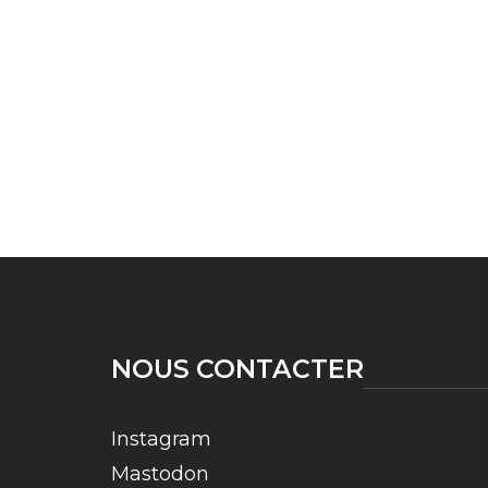
NOUS CONTACTER
Instagram
Mastodon