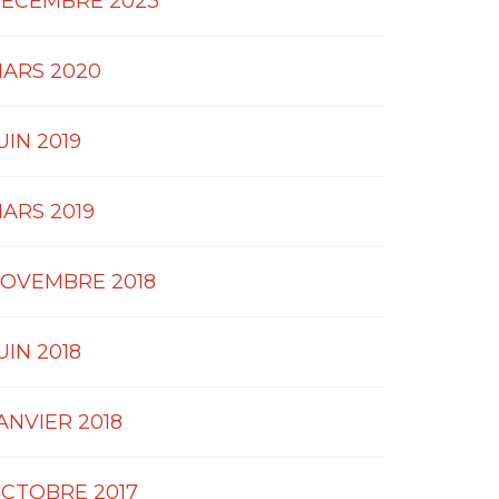
ÉCEMBRE 2023
ARS 2020
UIN 2019
ARS 2019
OVEMBRE 2018
UIN 2018
ANVIER 2018
CTOBRE 2017