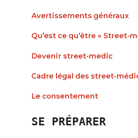
Avertissements généraux
Qu’est ce qu’être « Street-m
Devenir street-medic
Cadre légal des street-médi
Le consentement
SE PRÉPARER