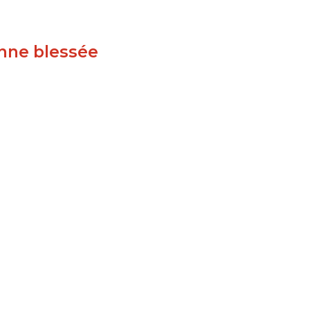
onne blessée