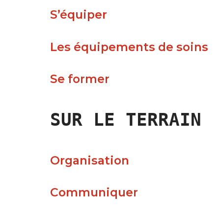
S’équiper
Les équipements de soins
Se former
SUR LE TERRAIN
Organisation
Communiquer