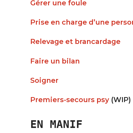
Gérer une foule
Prise en charge d’une pers
Relevage et brancardage
Faire un bilan
Soigner
Premiers-secours psy
(WIP)
EN MANIF