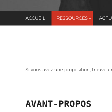
ACCUEIL
RESSOURCES
ACTU
Si vous avez une proposition, trouvé 
AVANT-PROPOS