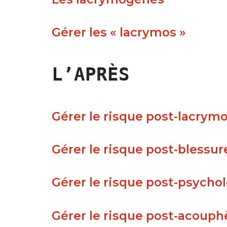
Gérer les « lacrymos »
L’APRÈS
Gérer le risque post-lacrym
Gérer le risque post-blessur
Gérer le risque post-psycho
Gérer le risque post-acoup