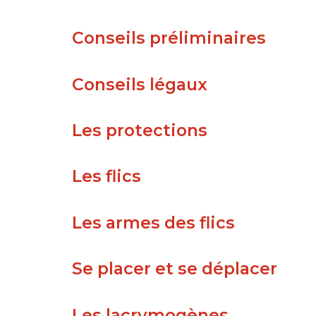
Conseils préliminaires
Conseils légaux
Les protections
Les flics
Les armes des flics
Se placer et se déplacer
Les lacrymogènes