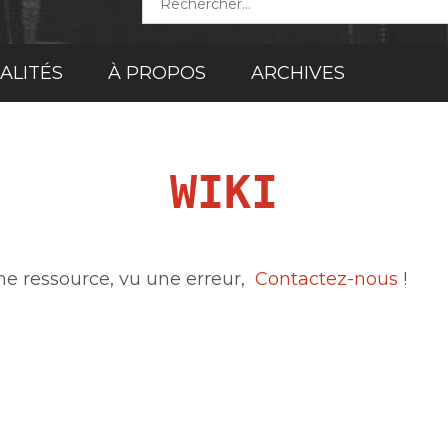
ALITÉS
À PROPOS
ARCHIVES
WIKI
une ressource, vu une erreur,
Contactez-nous
!