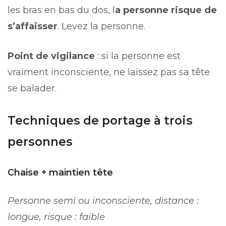
les bras en bas du dos, l
a personne risque de
s’affaisser
. Levez la personne.
Point de vigilance
: si la personne est
vraiment inconsciente, ne laissez pas sa tête
se balader.
Techniques de portage à trois
personnes
Chaise + maintien tête
Personne semi ou inconsciente, distance :
longue, risque : faible