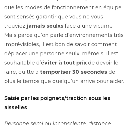
que les modes de fonctionnement en équipe
sont sensés garantir que vous ne vous
trouviez
jamais seulxs
face à une victime.
Mais parce qu’on parle d’environnements très
imprévisibles, il est bon de savoir comment
déplacer une personne seulx, même si il est
souhaitable d’
éviter à tout prix
de devoir le
faire, quitte à
temporiser 30 secondes
de
plus le temps que quelqu’un arrive pour aider.
Saisie par les poignets/traction sous les
aisselles
Personne semi ou inconsciente, distance