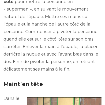
côté
pour mettre la personne en
« superman », en suivant le mouvement
naturel de l’épaule. Mettre ses mains sur
l’épaule et la hanche de l’autre côté de la
personne. Commencer à pivoter la personne :
quand elle est sur le côté, tête sur son bras,
s’arrêter. Enlever la main à l’épaule, la placer
derrière la nuque et avec l’avant bras dans le
dos. Finir de pivoter la personne, en retirant
délicatement ses mains à la fin.
Maintien tête
Dans le