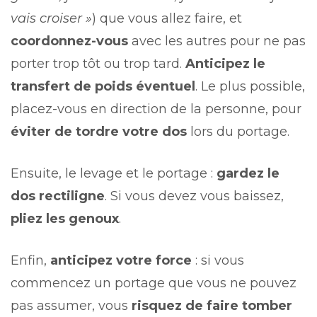
vais croiser »
) que vous allez faire, et
coordonnez-vous
avec les autres pour ne pas
porter trop tôt ou trop tard.
Anticipez le
transfert de poids éventuel
. Le plus possible,
placez-vous en direction de la personne, pour
éviter de tordre votre dos
lors du portage.
Ensuite, le levage et le portage :
gardez le
dos rectiligne
. Si vous devez vous baissez,
pliez les genoux
.
Enfin,
anticipez votre force
: si vous
commencez un portage que vous ne pouvez
pas assumer, vous
risquez de faire tomber