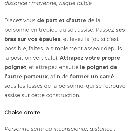
distance : moyenne, risque faible
Placez vous
de part et d’autre
de la
personne en trépied au sol, assise. Passez
ses
bras sur vos épaules
, et levez là (ou si c’est
possible, faites la simplement asseoir depuis
la position verticale).
Attrapez votre propre
poignet
, et attrapez ensuite
le poignet de
l’autre porteurx
, afin de
former un carré
sous les fesses de la personne, qui se retrouve
assise sur cette construction.
Chaise droite
Personne semi ou inconsciente, distance :