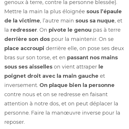
genoux à terre, contre la personne blessée).
Mettre la main la plus éloignée
sous l’épaule
de la victime
, l’autre main
sous sa nuque
, et
la
redresser
. On
pivote le genou
pas à terre
derrière son dos
pour la maintenir. On se
place accroupi
derrière elle, on pose ses deux
bras sur son torse, et en
passant nos mains
sous ses aisselles
on vient attraper
le
poignet droit avec la main gauche
et
inversement.
On plaque bien la personne
contre nous et on se redresse en faisant
attention à notre dos, et on peut déplacer la
personne. Faire la manœuvre inverse pour la
reposer.