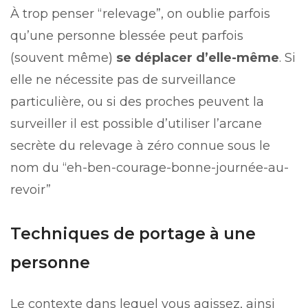
À trop penser “relevage”, on oublie parfois
qu’une personne blessée peut parfois
(souvent même)
se déplacer d’elle-même
. Si
elle ne nécessite pas de surveillance
particulière, ou si des proches peuvent la
surveiller il est possible d’utiliser l’arcane
secrète du relevage à zéro connue sous le
nom du “eh-ben-courage-bonne-journée-au-
revoir”
Techniques de portage à une
personne
Le contexte dans lequel vous agissez, ainsi