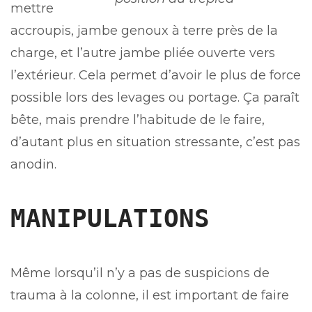
mettre
accroupis, jambe genoux à terre près de la
charge, et l’autre jambe pliée ouverte vers
l’extérieur. Cela permet d’avoir le plus de force
possible lors des levages ou portage. Ça paraît
bête, mais prendre l’habitude de le faire,
d’autant plus en situation stressante, c’est pas
anodin.
MANIPULATIONS
Même lorsqu’il n’y a pas de suspicions de
trauma à la colonne, il est important de faire