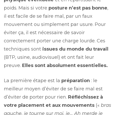
poids. Mais si votre
posture n’est pas bonne
,
il est facile de se faire mal, par un faux
mouvement ou simplement par usure. Pour
éviter ça, il est nécessaire de savoir
correctement porter une charge lourde. Ces
techniques sont
issues du monde du travail
(BTP, usine, audiovisuel) et ont fait leur
preuve.
Elles sont absolument essentielles.
La première étape est la
préparation
: le
meilleur moyen d’éviter de se faire mal est
d’éviter de porter pour rien.
Réfléchissez à
votre placement et aux mouvements
(«
bras
gauche, je tourne sur moi, je… Ah merde je