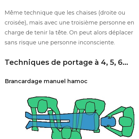
Même technique que les chaises (droite ou
croisée), mais avec une troisième personne en
charge de tenir la tête. On peut alors déplacer
sans risque une personne inconsciente.
Techniques de portage à 4, 5, 6…
Brancardage manuel hamoc