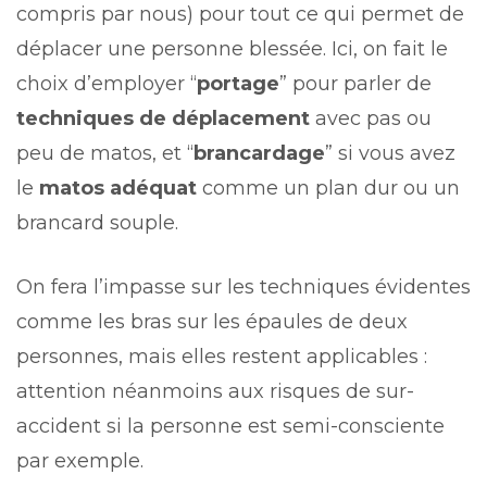
compris par nous) pour tout ce qui permet de
déplacer une personne blessée. Ici, on fait le
choix d’employer “
portage
” pour parler de
techniques de déplacement
avec pas ou
peu de matos, et “
brancardage
” si vous avez
le
matos adéquat
comme un plan dur ou un
brancard souple.
On fera l’impasse sur les techniques évidentes
comme les bras sur les épaules de deux
personnes, mais elles restent applicables :
attention néanmoins aux risques de sur-
accident si la personne est semi-consciente
par exemple.