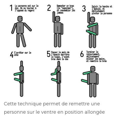
Cette technique permet de remettre une
personne sur le ventre en position allongée