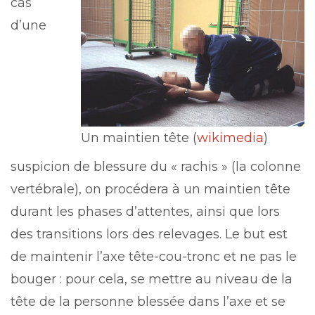
cas
d’une
Un maintien tête (
wikimedia
)
suspicion de blessure du « rachis » (la colonne
vertébrale), on procédera à un maintien tête
durant les phases d’attentes, ainsi que lors
des transitions lors des relevages. Le but est
de maintenir l’axe tête-cou-tronc et ne pas le
bouger : pour cela, se mettre au niveau de la
tête de la personne blessée dans l’axe et se