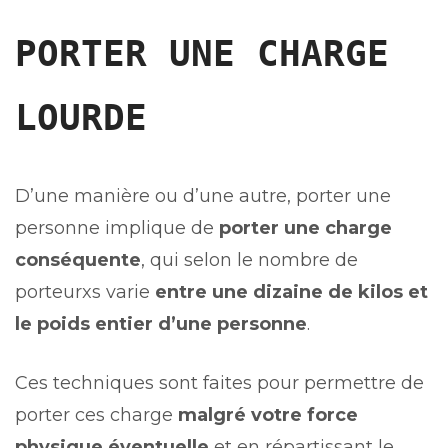
PORTER UNE CHARGE
LOURDE
D’une manière ou d’une autre, porter une
personne implique de
porter une charge
conséquente
, qui selon le nombre de
porteurxs varie
entre une dizaine de kilos et
le poids entier d’une personne
.
Ces techniques sont faites pour permettre de
porter ces charge
malgré votre force
physique éventuelle
et en répartissant le