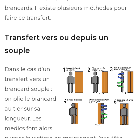
brancards. Il existe plusieurs méthodes pour
faire ce transfert.
Transfert vers ou depuis un
souple
Dans le cas d’un
transfert vers un
brancard souple :
on plie le brancard
au tier sur sa
longueur. Les
medics font alors