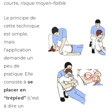
courte, risque moyen-faible
Le principe de
cette technique
est simple,
mais
l’application
demande un
peu de
pratique. Elle
consiste à
se
placer en
“trépied”
(c’est
à dire un