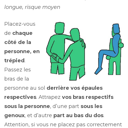
longue, risque moyen
Placez-vous
de
chaque
côté de la
personne, en
trépied
.
Passez les
bras de la
personne au sol
derrière vos épaules
respectives
. Attrapez
vos bras respectifs
sous la personne
, d’une part
sous les
genoux
, et d’autre
part au bas du dos
.
Attention, si vous ne placez pas correctement