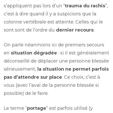
s’appliquent pas lors d’un “
trauma du rachis
”,
c’est à dire quand il y a suspicions que la
colonne vertébrale est atteinte. Celles qui le
sont sont de l’ordre du
dernier recours
.
On parle néanmoins ici de premiers secours
en
situation dégradée
: si il est généralement
déconseillé de déplacer une personne blessée
sérieusement,
la situation ne permet parfois
pas d’attendre sur place
. Ce choix, c’est à
vous (avec l’aval de la personne blessée si
possible) de le faire.
Le terme “
portage
” est parfois utilisé (y