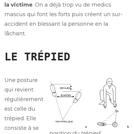
la victime
. On a déjà trop vu de medics
mascus qui font les forts puis créent un sur-
accident en blessant la personne en la
lâchant.
LE TRÉPIED
Une posture
qui revient
régulièrement
est celle du
trépied. Elle
consiste à se
position du trépied