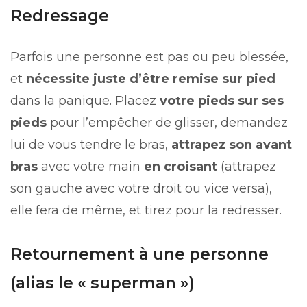
Redressage
Parfois une personne est pas ou peu blessée,
et
nécessite juste d’être remise sur pied
dans la panique. Placez
votre pieds sur ses
pieds
pour l’empêcher de glisser, demandez
lui de vous tendre le bras,
attrapez son avant
bras
avec votre main
en croisant
(attrapez
son gauche avec votre droit ou vice versa),
elle fera de même, et tirez pour la redresser.
Retournement à une personne
(alias le « superman »)