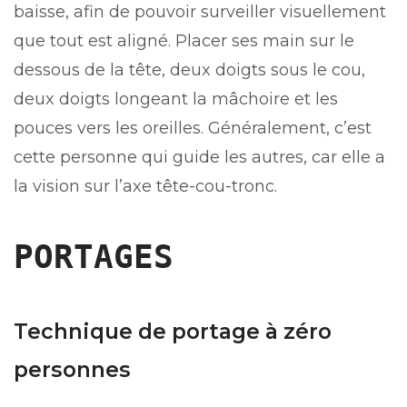
baisse, afin de pouvoir surveiller visuellement
que tout est aligné. Placer ses main sur le
dessous de la tête, deux doigts sous le cou,
deux doigts longeant la mâchoire et les
pouces vers les oreilles. Généralement, c’est
cette personne qui guide les autres, car elle a
la vision sur l’axe tête-cou-tronc.
PORTAGES
Technique de portage à zéro
personnes