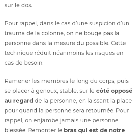
sur le dos.
Pour rappel, dans le cas d’une suspicion d’un
trauma de la colonne, on ne bouge pas la
personne dans la mesure du possible. Cette
technique réduit néanmoins les risques en
cas de besoin.
Ramener les membres le long du corps, puis
se placer à genoux, stable, sur le
côté opposé
au regard
de la personne, en laissant la place
pour quand la personne sera retournée. Pour
rappel, on enjambe jamais une personne
blessée. Remonter le
bras qui est de notre