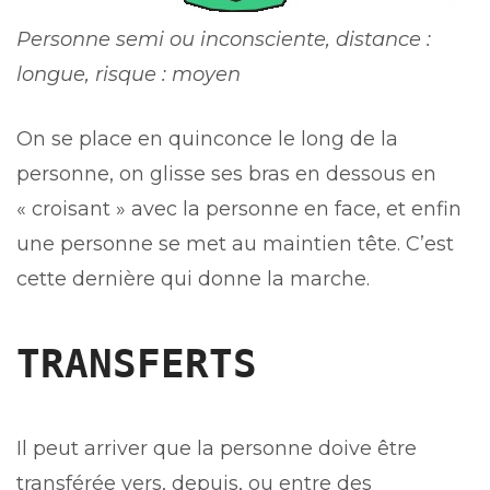
Personne semi ou inconsciente, distance :
longue, risque : moyen
On se place en quinconce le long de la
personne, on glisse ses bras en dessous en
« croisant » avec la personne en face, et enfin
une personne se met au maintien tête. C’est
cette dernière qui donne la marche.
TRANSFERTS
Il peut arriver que la personne doive être
transférée vers, depuis, ou entre des