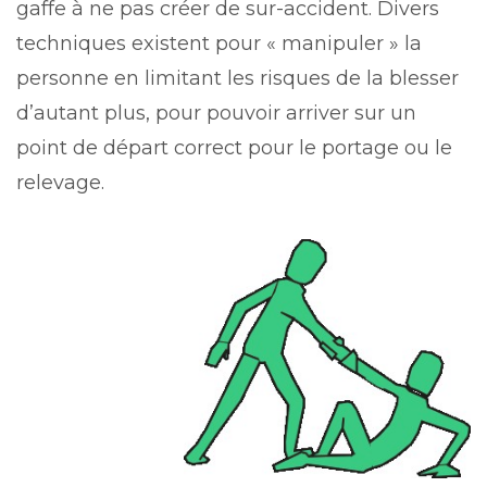
gaffe à ne pas créer de sur-accident. Divers
techniques existent pour « manipuler » la
personne en limitant les risques de la blesser
d’autant plus, pour pouvoir arriver sur un
point de départ correct pour le portage ou le
relevage.