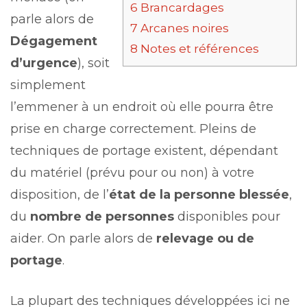
6
Brancardages
parle alors de
7
Arcanes noires
Dégagement
8
Notes et références
d’urgence
), soit
simplement
l’emmener à un endroit où elle pourra être
prise en charge correctement. Pleins de
techniques de portage existent, dépendant
du matériel (prévu pour ou non) à votre
disposition, de l’
état de la personne blessée
,
du
nombre de personnes
disponibles pour
aider. On parle alors de
relevage ou de
portage
.
La plupart des techniques développées ici ne