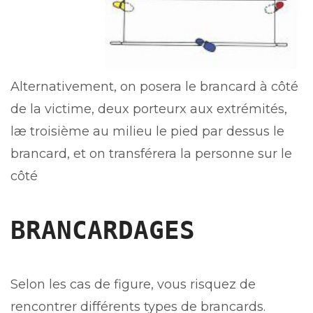
Alternativement, on posera le brancard à côté
de la victime, deux porteurx aux extrémités,
læ troisième au milieu le pied par dessus le
brancard, et on transférera la personne sur le
côté
BRANCARDAGES
Selon les cas de figure, vous risquez de
rencontrer différents types de brancards.