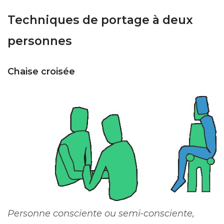
Techniques de portage à deux
personnes
Chaise croisée
Personne consciente ou semi-consciente,